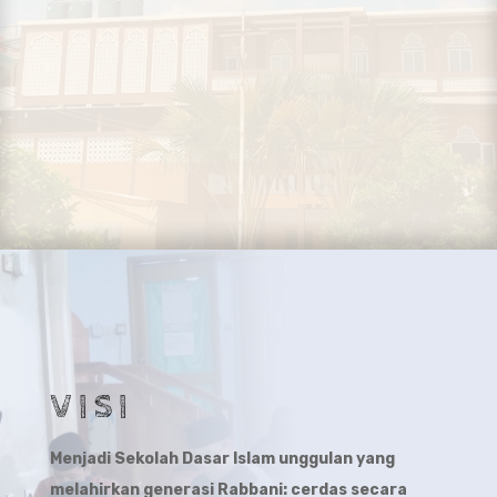
VISI
Menjadi Sekolah Dasar Islam unggulan yang
melahirkan generasi Rabbani: cerdas secara