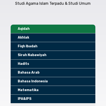
Studi Agama Islam Terpadu & Studi Umum
Aqidah
Akhlak
Fiqh Ibadah
Sirah Nabawiyah
Hadits
Bahasa Arab
Bahasa Indonesia
Matematika
IPA&IPS